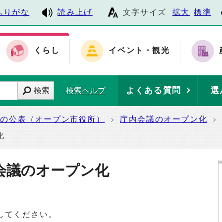
ふりがな
読み上げ
文字サイズ
拡大
標準
くらし
イベント・観光
よくある質問
選
検索
検索ヘルプ
報の公表（オープン市役所）
庁内会議のオープン化
化
会議のオープン化
してください。