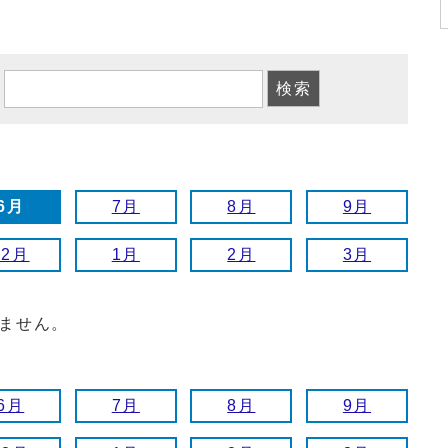
6月
7月
8月
9月
12月
1月
2月
3月
ません。
6月
7月
8月
9月