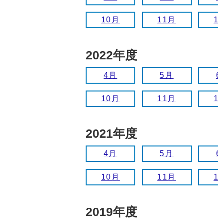
10月
11月
2022年度
4月
5月
10月
11月
2021年度
4月
5月
10月
11月
2019年度