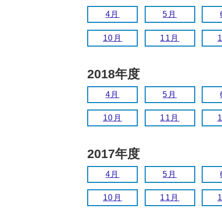
4月
5月
10月
11月
2018年度
4月
5月
10月
11月
2017年度
4月
5月
10月
11月