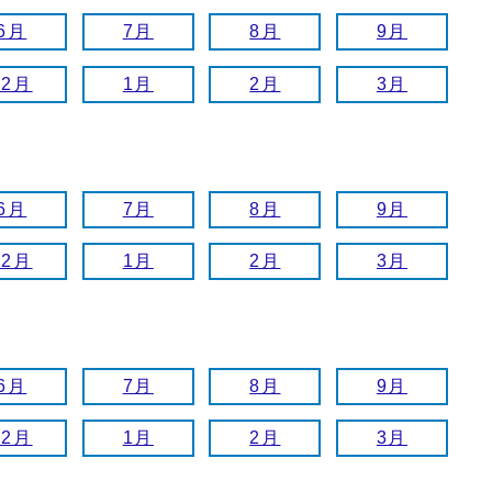
6月
7月
8月
9月
12月
1月
2月
3月
6月
7月
8月
9月
12月
1月
2月
3月
6月
7月
8月
9月
12月
1月
2月
3月