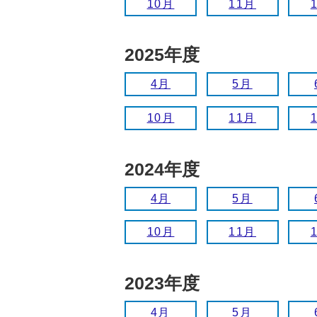
10月
11月
2025年度
4月
5月
10月
11月
2024年度
4月
5月
10月
11月
2023年度
4月
5月