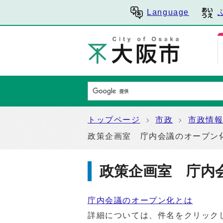
Language
トップページ
市政
市政情
政策企画室 庁内会議のオープン
政策企画室 庁内
庁内会議のオープン化とは
詳細については、件名をクリック