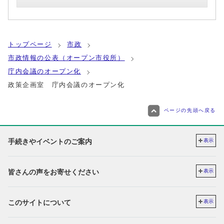
トップページ
市政
市政情報の公表（オープン市役所）
庁内会議のオープン化
政策企画室 庁内会議のオープン化
ページの先頭へ戻る
手続きやイベントのご案内
表示
皆さんの声をお寄せください
表示
このサイトについて
表示