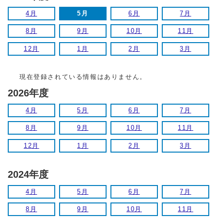
4月
5月
6月
7月
8月
9月
10月
11月
12月
1月
2月
3月
現在登録されている情報はありません。
2026年度
4月
5月
6月
7月
8月
9月
10月
11月
12月
1月
2月
3月
2024年度
4月
5月
6月
7月
8月
9月
10月
11月