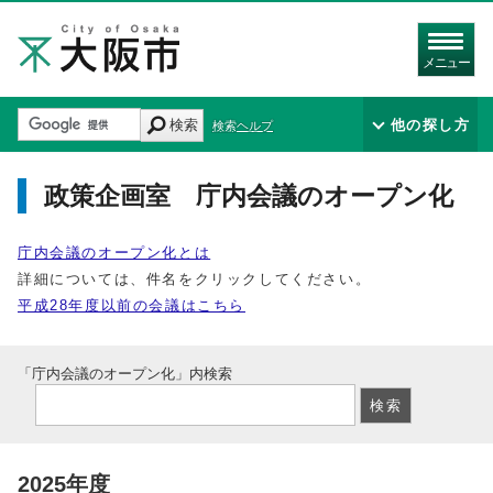
メニュー
検索
他の探し方
検索ヘルプ
政策企画室 庁内会議のオープン化
庁内会議のオープン化とは
詳細については、件名をクリックしてください。
平成28年度以前の会議はこちら
「庁内会議のオープン化」内検索
2025年度