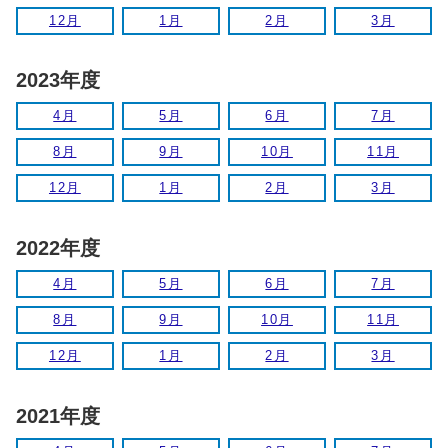
12月
1月
2月
3月
2023年度
4月
5月
6月
7月
8月
9月
10月
11月
12月
1月
2月
3月
2022年度
4月
5月
6月
7月
8月
9月
10月
11月
12月
1月
2月
3月
2021年度