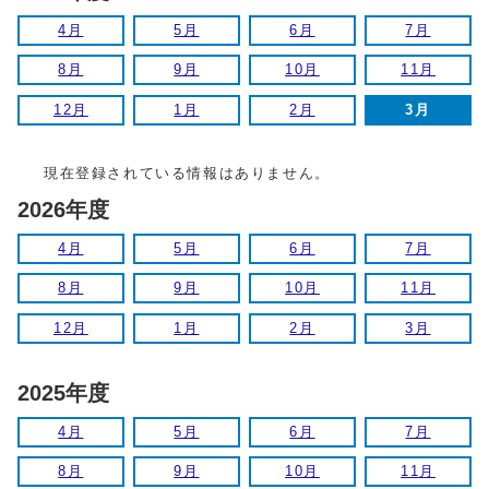
4月
5月
6月
7月
8月
9月
10月
11月
12月
1月
2月
3月
現在登録されている情報はありません。
2026年度
4月
5月
6月
7月
8月
9月
10月
11月
12月
1月
2月
3月
2025年度
4月
5月
6月
7月
8月
9月
10月
11月