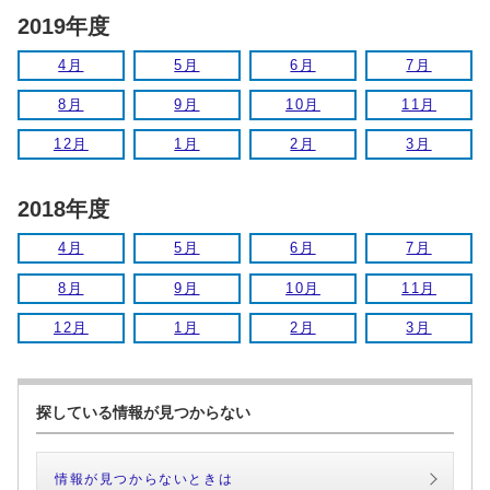
2019年度
4月
5月
6月
7月
8月
9月
10月
11月
12月
1月
2月
3月
2018年度
4月
5月
6月
7月
8月
9月
10月
11月
12月
1月
2月
3月
探している情報が見つからない
情報が見つからないときは