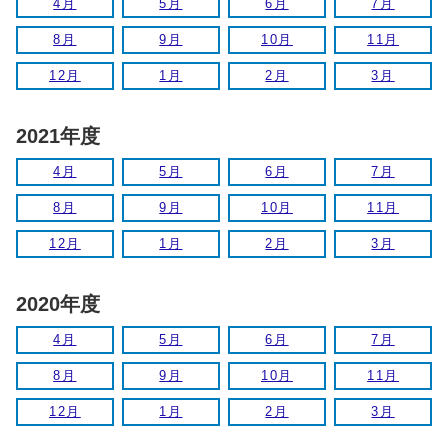
4月
5月
6月
7月
8月
9月
10月
11月
12月
1月
2月
3月
2021年度
4月
5月
6月
7月
8月
9月
10月
11月
12月
1月
2月
3月
2020年度
4月
5月
6月
7月
8月
9月
10月
11月
12月
1月
2月
3月