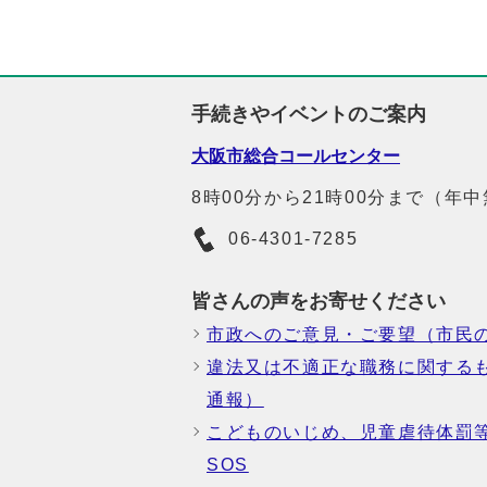
手続きやイベントのご案内
大阪市総合コールセンター
8時00分から21時00分まで（年
06-4301-7285
皆さんの声をお寄せください
市政へのご意見・ご要望（市民
違法又は不適正な職務に関する
通報）
こどものいじめ、児童虐待体罰
SOS