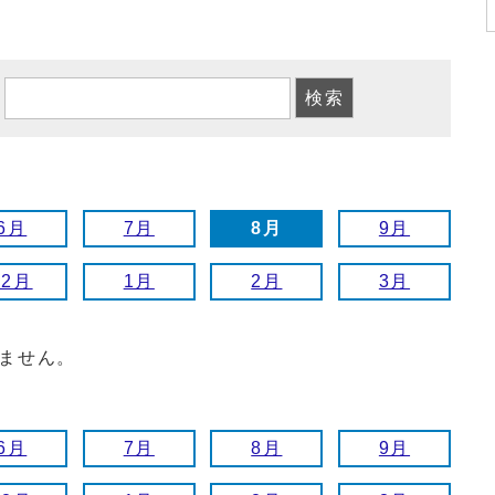
6月
7月
8月
9月
12月
1月
2月
3月
ません。
6月
7月
8月
9月