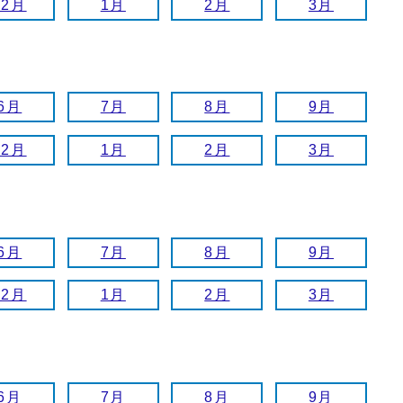
12月
1月
2月
3月
6月
7月
8月
9月
12月
1月
2月
3月
6月
7月
8月
9月
12月
1月
2月
3月
6月
7月
8月
9月