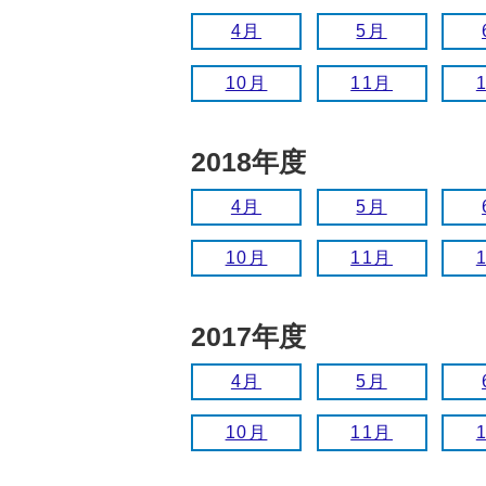
4月
5月
10月
11月
2018年度
4月
5月
10月
11月
2017年度
4月
5月
10月
11月