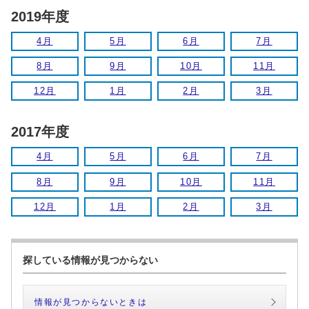
2019年度
4月
5月
6月
7月
8月
9月
10月
11月
12月
1月
2月
3月
2017年度
4月
5月
6月
7月
8月
9月
10月
11月
12月
1月
2月
3月
探している情報が見つからない
情報が見つからないときは