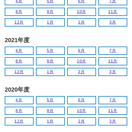
4月
5月
6月
7月
8月
9月
10月
11月
12月
1月
2月
3月
2021年度
4月
5月
6月
7月
8月
9月
10月
11月
12月
1月
2月
3月
2020年度
4月
5月
6月
7月
8月
9月
10月
11月
12月
1月
2月
3月