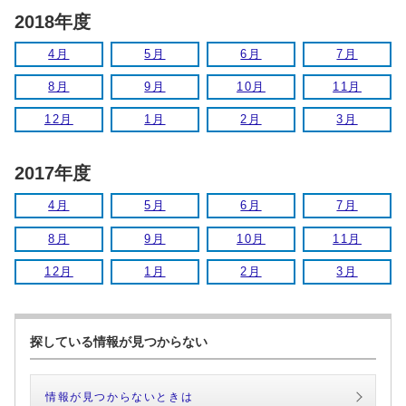
2018年度
4月
5月
6月
7月
8月
9月
10月
11月
12月
1月
2月
3月
2017年度
4月
5月
6月
7月
8月
9月
10月
11月
12月
1月
2月
3月
探している情報が見つからない
情報が見つからないときは