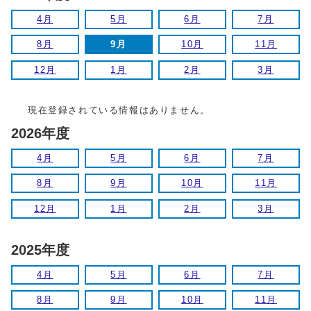
4月
5月
6月
7月
8月
9月
10月
11月
12月
1月
2月
3月
現在登録されている情報はありません。
2026年度
4月
5月
6月
7月
8月
9月
10月
11月
12月
1月
2月
3月
2025年度
4月
5月
6月
7月
8月
9月
10月
11月