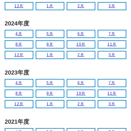
12月
1月
2月
3月
2024年度
4月
5月
6月
7月
8月
9月
10月
11月
12月
1月
2月
3月
2023年度
4月
5月
6月
7月
8月
9月
10月
11月
12月
1月
2月
3月
2021年度