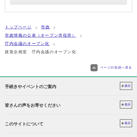
トップページ
市政
市政情報の公表（オープン市役所）
庁内会議のオープン化
政策企画室 庁内会議のオープン化
ページの先頭へ戻る
手続きやイベントのご案内
表示
皆さんの声をお寄せください
表示
このサイトについて
表示