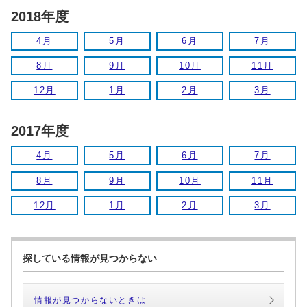
2018年度
4月
5月
6月
7月
8月
9月
10月
11月
12月
1月
2月
3月
2017年度
4月
5月
6月
7月
8月
9月
10月
11月
12月
1月
2月
3月
探している情報が見つからない
情報が見つからないときは