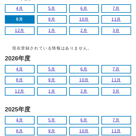
4月
5月
6月
7月
8月
9月
10月
11月
12月
1月
2月
3月
現在登録されている情報はありません。
2026年度
4月
5月
6月
7月
8月
9月
10月
11月
12月
1月
2月
3月
2025年度
4月
5月
6月
7月
8月
9月
10月
11月