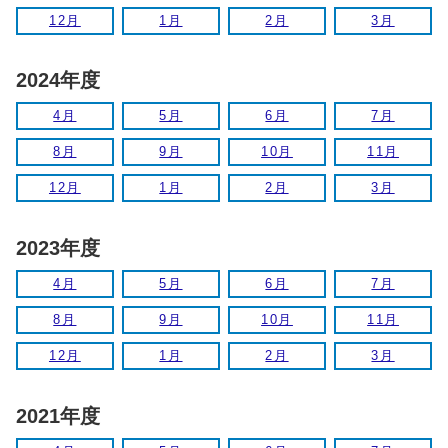
12月
1月
2月
3月
2024年度
4月
5月
6月
7月
8月
9月
10月
11月
12月
1月
2月
3月
2023年度
4月
5月
6月
7月
8月
9月
10月
11月
12月
1月
2月
3月
2021年度