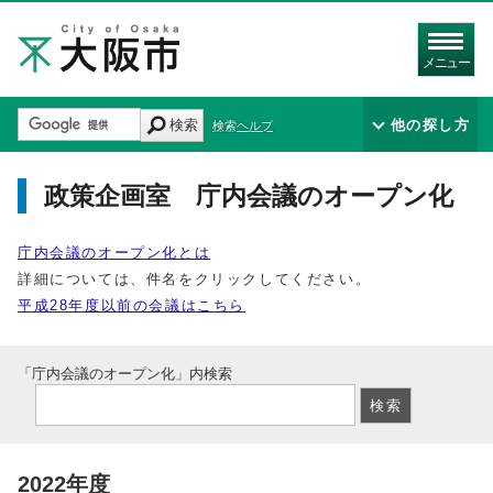
メニュー
検索
他の探し方
検索ヘルプ
政策企画室 庁内会議のオープン化
庁内会議のオープン化とは
詳細については、件名をクリックしてください。
平成28年度以前の会議はこちら
「庁内会議のオープン化」内検索
2022年度