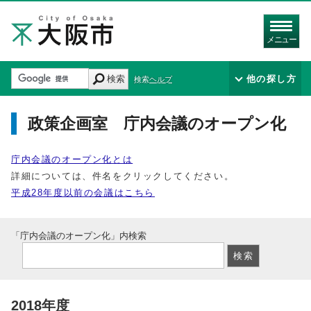
メニュー
検索
他の探し方
検索ヘルプ
政策企画室 庁内会議のオープン化
庁内会議のオープン化とは
詳細については、件名をクリックしてください。
平成28年度以前の会議はこちら
「庁内会議のオープン化」内検索
2018年度