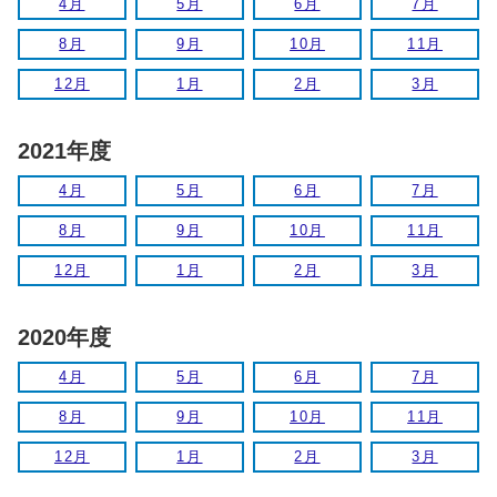
4月
5月
6月
7月
8月
9月
10月
11月
12月
1月
2月
3月
2021年度
4月
5月
6月
7月
8月
9月
10月
11月
12月
1月
2月
3月
2020年度
4月
5月
6月
7月
8月
9月
10月
11月
12月
1月
2月
3月