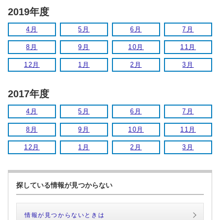
2019年度
4月
5月
6月
7月
8月
9月
10月
11月
12月
1月
2月
3月
2017年度
4月
5月
6月
7月
8月
9月
10月
11月
12月
1月
2月
3月
探している情報が見つからない
情報が見つからないときは