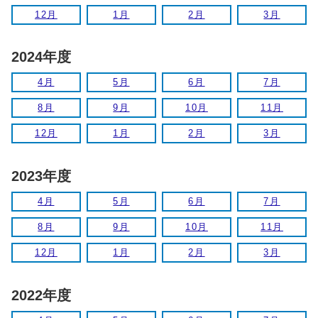
12月
1月
2月
3月
2024年度
4月
5月
6月
7月
8月
9月
10月
11月
12月
1月
2月
3月
2023年度
4月
5月
6月
7月
8月
9月
10月
11月
12月
1月
2月
3月
2022年度