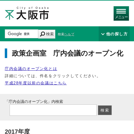
メニュー
検索
他の探し方
検索ヘルプ
政策企画室 庁内会議のオープン化
庁内会議のオープン化とは
詳細については、件名をクリックしてください。
平成28年度以前の会議はこちら
「庁内会議のオープン化」内検索
2017年度