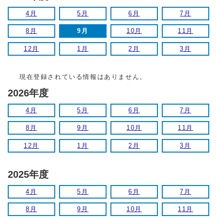
4月
5月
6月
7月
8月
9月
10月
11月
12月
1月
2月
3月
現在登録されている情報はありません。
2026年度
4月
5月
6月
7月
8月
9月
10月
11月
12月
1月
2月
3月
2025年度
4月
5月
6月
7月
8月
9月
10月
11月