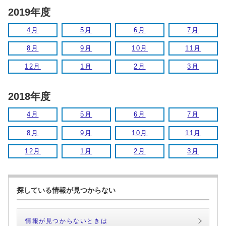
2019年度
4月
5月
6月
7月
8月
9月
10月
11月
12月
1月
2月
3月
2018年度
4月
5月
6月
7月
8月
9月
10月
11月
12月
1月
2月
3月
探している情報が見つからない
情報が見つからないときは