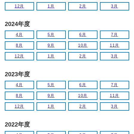
12月
1月
2月
3月
2024年度
4月
5月
6月
7月
8月
9月
10月
11月
12月
1月
2月
3月
2023年度
4月
5月
6月
7月
8月
9月
10月
11月
12月
1月
2月
3月
2022年度