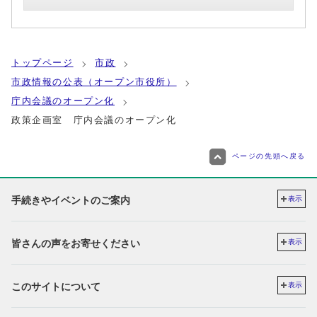
トップページ
市政
市政情報の公表（オープン市役所）
庁内会議のオープン化
政策企画室 庁内会議のオープン化
ページの先頭へ戻る
手続きやイベントのご案内
表示
皆さんの声をお寄せください
表示
このサイトについて
表示