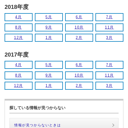
2018年度
4月
5月
6月
7月
8月
9月
10月
11月
12月
1月
2月
3月
2017年度
4月
5月
6月
7月
8月
9月
10月
11月
12月
1月
2月
3月
探している情報が見つからない
情報が見つからないときは