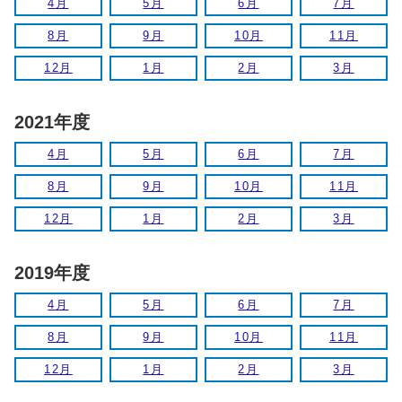
4月
5月
6月
7月
8月
9月
10月
11月
12月
1月
2月
3月
2021年度
4月
5月
6月
7月
8月
9月
10月
11月
12月
1月
2月
3月
2019年度
4月
5月
6月
7月
8月
9月
10月
11月
12月
1月
2月
3月