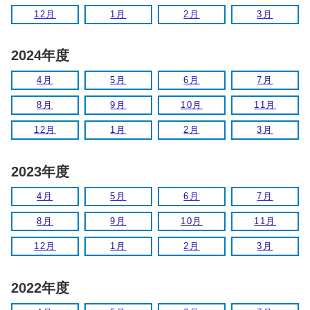
12月
1月
2月
3月
2024年度
4月
5月
6月
7月
8月
9月
10月
11月
12月
1月
2月
3月
2023年度
4月
5月
6月
7月
8月
9月
10月
11月
12月
1月
2月
3月
2022年度