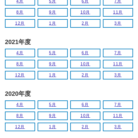
4月
5月
6月
7月
8月
9月
10月
11月
12月
1月
2月
3月
2021年度
4月
5月
6月
7月
8月
9月
10月
11月
12月
1月
2月
3月
2020年度
4月
5月
6月
7月
8月
9月
10月
11月
12月
1月
2月
3月