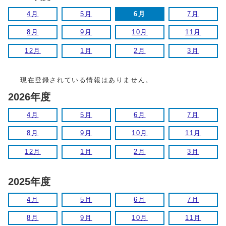
4月
5月
6月
7月
8月
9月
10月
11月
12月
1月
2月
3月
現在登録されている情報はありません。
2026年度
4月
5月
6月
7月
8月
9月
10月
11月
12月
1月
2月
3月
2025年度
4月
5月
6月
7月
8月
9月
10月
11月