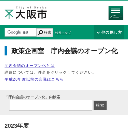
メニュー
検索
他の探し方
検索ヘルプ
政策企画室 庁内会議のオープン化
庁内会議のオープン化とは
詳細については、件名をクリックしてください。
平成28年度以前の会議はこちら
「庁内会議のオープン化」内検索
2023年度