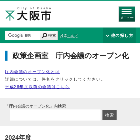
メニュー
検索
他の探し方
検索ヘルプ
政策企画室 庁内会議のオープン化
庁内会議のオープン化とは
詳細については、件名をクリックしてください。
平成28年度以前の会議はこちら
「庁内会議のオープン化」内検索
2024年度