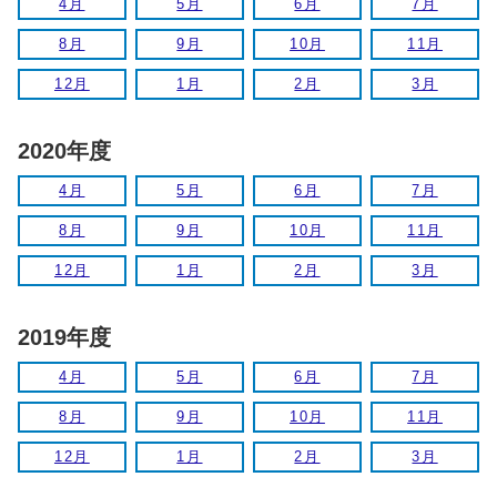
4月
5月
6月
7月
8月
9月
10月
11月
12月
1月
2月
3月
2020年度
4月
5月
6月
7月
8月
9月
10月
11月
12月
1月
2月
3月
2019年度
4月
5月
6月
7月
8月
9月
10月
11月
12月
1月
2月
3月