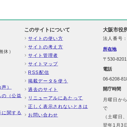
このサイトについて
大阪市役
サイトの使い方
法人番号：6
サイトの考え方
所在地
中無休）
サイト管理者
〒530-8
サイトマップ
電話
RSS配信
06-6208-
掲載データを使う
の声）
開庁時間
過去のサイト
もの（公益
リニューアルにあたって
月曜日から
正しく表示されないときは
で
等に関する
お問い合わせ
（土曜日、
翌年1月3