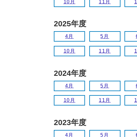
10月
11月
2025年度
4月
5月
10月
11月
2024年度
4月
5月
10月
11月
2023年度
4月
5月