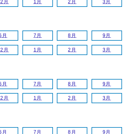
12月
1月
2月
3月
6月
7月
8月
9月
12月
1月
2月
3月
6月
7月
8月
9月
12月
1月
2月
3月
6月
7月
8月
9月