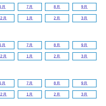
6月
7月
8月
9月
12月
1月
2月
3月
6月
7月
8月
9月
12月
1月
2月
3月
6月
7月
8月
9月
12月
1月
2月
3月