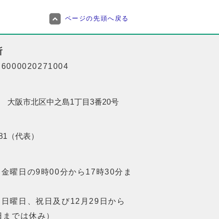
ページの先頭へ戻る
所
000020271004
201 大阪市北区中之島1丁目3番20号
8181（代表）
金曜日の9時00分から17時30分ま
日曜日、祝日及び12月29日から
日までは休み）