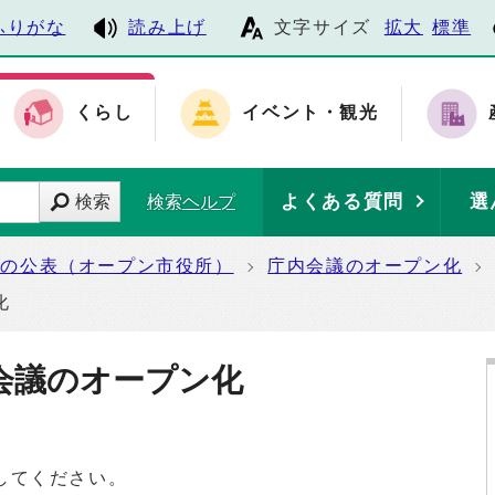
ふりがな
読み上げ
文字サイズ
拡大
標準
くらし
イベント・観光
よくある質問
選
検索
検索ヘルプ
報の公表（オープン市役所）
庁内会議のオープン化
化
会議のオープン化
してください。