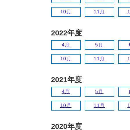
10月
11月
2022年度
4月
5月
10月
11月
2021年度
4月
5月
10月
11月
2020年度