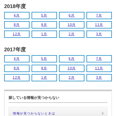
2018年度
4月
5月
6月
7月
8月
9月
10月
11月
12月
1月
2月
3月
2017年度
4月
5月
6月
7月
8月
9月
10月
11月
12月
1月
2月
3月
探している情報が見つからない
情報が見つからないときは