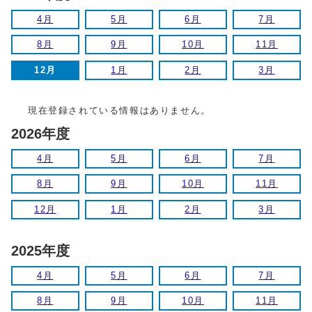
4月
5月
6月
7月
8月
9月
10月
11月
12月
1月
2月
3月
現在登録されている情報はありません。
2026年度
4月
5月
6月
7月
8月
9月
10月
11月
12月
1月
2月
3月
2025年度
4月
5月
6月
7月
8月
9月
10月
11月