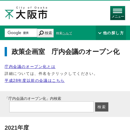
メニュー
検索
他の探し方
検索ヘルプ
政策企画室 庁内会議のオープン化
庁内会議のオープン化とは
詳細については、件名をクリックしてください。
平成28年度以前の会議はこちら
「庁内会議のオープン化」内検索
2021年度