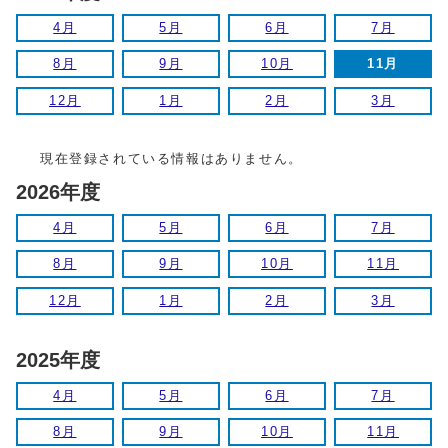
4月
5月
6月
7月
8月
9月
10月
11月
12月
1月
2月
3月
現在登録されている情報はありません。
2026年度
4月
5月
6月
7月
8月
9月
10月
11月
12月
1月
2月
3月
2025年度
4月
5月
6月
7月
8月
9月
10月
11月