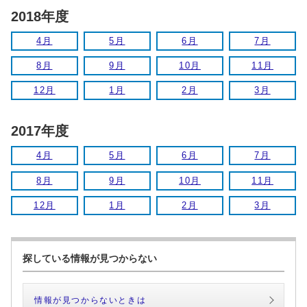
2018年度
4月
5月
6月
7月
8月
9月
10月
11月
12月
1月
2月
3月
2017年度
4月
5月
6月
7月
8月
9月
10月
11月
12月
1月
2月
3月
探している情報が見つからない
情報が見つからないときは