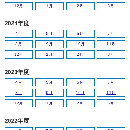
12月
1月
2月
3月
2024年度
4月
5月
6月
7月
8月
9月
10月
11月
12月
1月
2月
3月
2023年度
4月
5月
6月
7月
8月
9月
10月
11月
12月
1月
2月
3月
2022年度