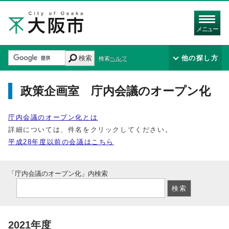
メニュー
検索
他の探し方
検索ヘルプ
政策企画室 庁内会議のオープン化
庁内会議のオープン化とは
詳細については、件名をクリックしてください。
平成28年度以前の会議はこちら
「庁内会議のオープン化」内検索
2021年度