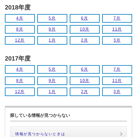
2018年度
4月
5月
6月
7月
8月
9月
10月
11月
12月
1月
2月
3月
2017年度
4月
5月
6月
7月
8月
9月
10月
11月
12月
1月
2月
3月
探している情報が見つからない
情報が見つからないときは