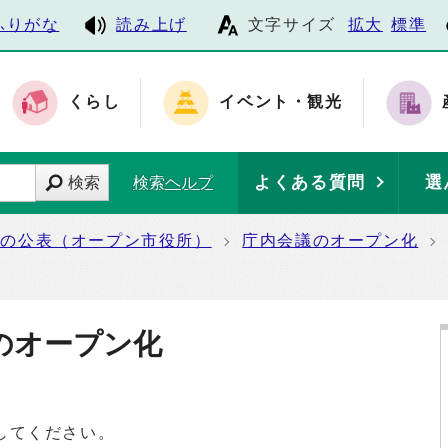
ふりがな
読み上げ
文字サイズ
拡大
標準
くらし
イベント・観光
よくある質問
選
検索
検索ヘルプ
報の公表（オープン市役所）
庁内会議のオープン化
のオープン化
してください。