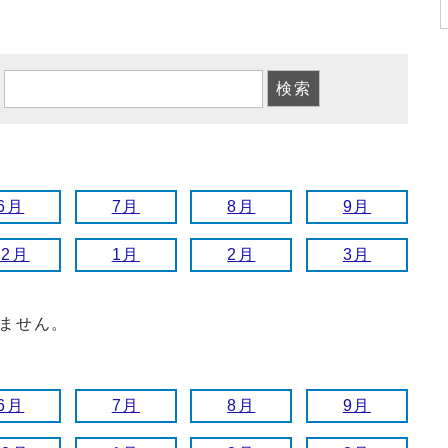
6月
7月
8月
9月
12月
1月
2月
3月
ません。
6月
7月
8月
9月