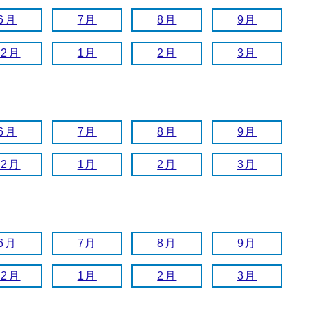
6月
7月
8月
9月
12月
1月
2月
3月
6月
7月
8月
9月
12月
1月
2月
3月
6月
7月
8月
9月
12月
1月
2月
3月