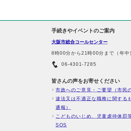
手続きやイベントのご案内
大阪市総合コールセンター
8時00分から21時00分まで（年
06-4301-7285
皆さんの声をお寄せください
市政へのご意見・ご要望（市民
違法又は不適正な職務に関する
通報）
こどものいじめ、児童虐待体罰
SOS