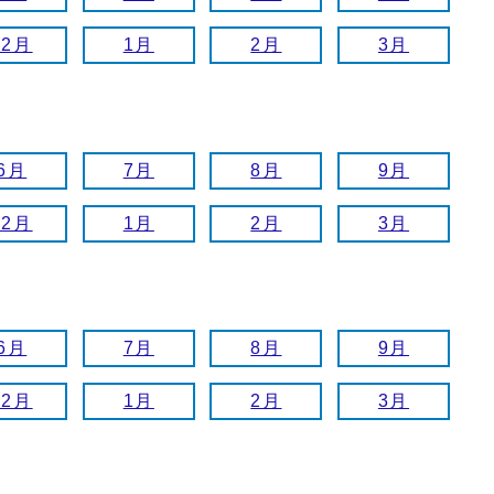
12月
1月
2月
3月
6月
7月
8月
9月
12月
1月
2月
3月
6月
7月
8月
9月
12月
1月
2月
3月