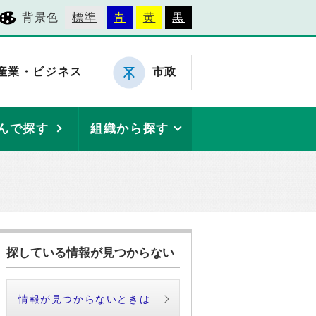
背景色
標準
青
黄
黒
産業・ビジネス
市政
んで探す
組織から探す
探している情報が見つからない
情報が見つからないときは