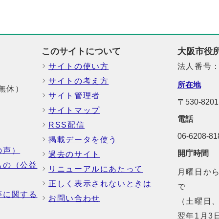
このサイトについて
大阪市役
サイトの使い方
法人番号：6
サイトの考え方
所在地
中無休）
サイト管理者
〒530-8
サイトマップ
電話
RSS配信
06-6208-
掲載データを使う
の声）
開庁時間
過去のサイト
もの（公益
リニューアルにあたって
月曜日から
正しく表示されないときは
で
等に関する
お問い合わせ
（土曜日、
翌年1月3