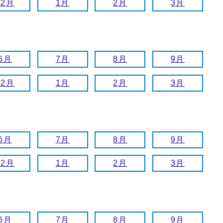
12月
1月
2月
3月
6月
7月
8月
9月
12月
1月
2月
3月
6月
7月
8月
9月
12月
1月
2月
3月
6月
7月
8月
9月