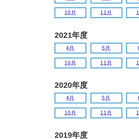
10月
11月
2021年度
4月
5月
10月
11月
2020年度
4月
5月
10月
11月
2019年度