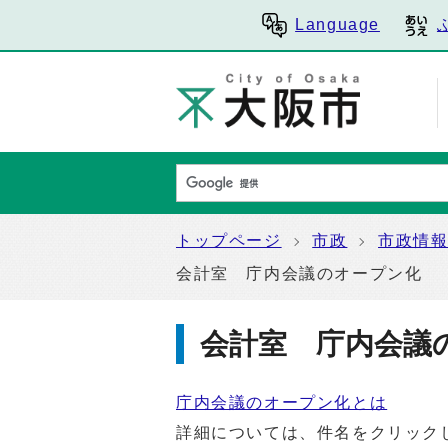
Language
トップページ
市政
市政情
会計室 庁内会議のオープン化
会計室 庁内会議
庁内会議のオープン化とは
詳細については、件名をクリック