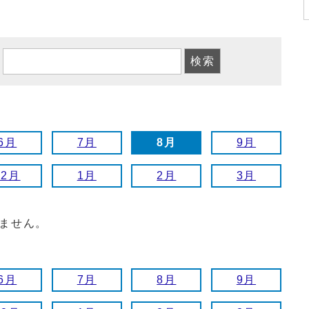
6月
7月
8月
9月
12月
1月
2月
3月
ません。
6月
7月
8月
9月