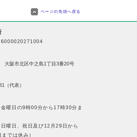
ページの先頭へ戻る
所
000020271004
201 大阪市北区中之島1丁目3番20号
8181（代表）
金曜日の9時00分から17時30分ま
日曜日、祝日及び12月29日から
日までは休み）