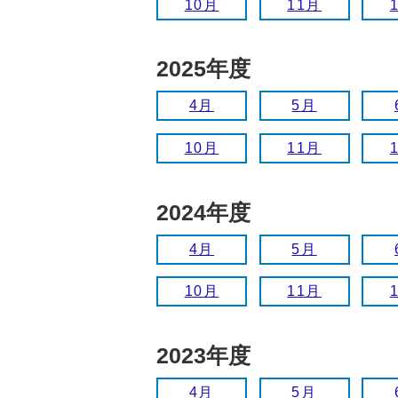
10月
11月
2025年度
4月
5月
10月
11月
2024年度
4月
5月
10月
11月
2023年度
4月
5月