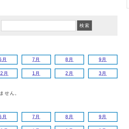
6月
7月
8月
9月
12月
1月
2月
3月
ません。
6月
7月
8月
9月