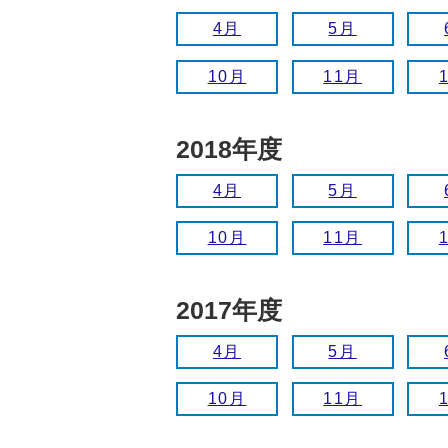
4月
5月
10月
11月
2018年度
4月
5月
10月
11月
2017年度
4月
5月
10月
11月