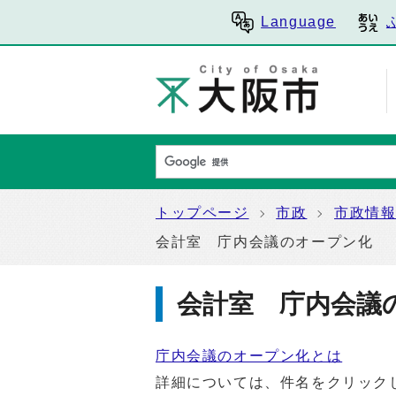
Language
トップページ
市政
市政情
会計室 庁内会議のオープン化
会計室 庁内会議
庁内会議のオープン化とは
詳細については、件名をクリック