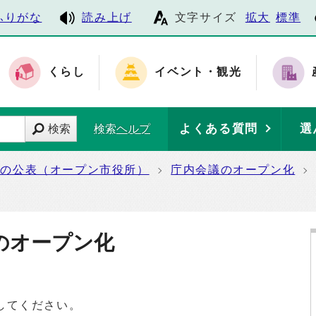
ふりがな
読み上げ
文字サイズ
拡大
標準
くらし
イベント・観光
よくある質問
選
検索
検索ヘルプ
報の公表（オープン市役所）
庁内会議のオープン化
のオープン化
してください。