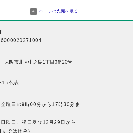
ページの先頭へ戻る
所
000020271004
201 大阪市北区中之島1丁目3番20号
8181（代表）
金曜日の9時00分から17時30分ま
日曜日、祝日及び12月29日から
日までは休み）