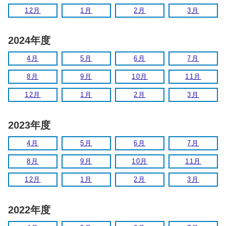
12月
1月
2月
3月
2024年度
4月
5月
6月
7月
8月
9月
10月
11月
12月
1月
2月
3月
2023年度
4月
5月
6月
7月
8月
9月
10月
11月
12月
1月
2月
3月
2022年度