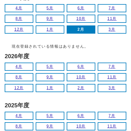
4月
5月
6月
7月
8月
9月
10月
11月
12月
1月
2月
3月
現在登録されている情報はありません。
2026年度
4月
5月
6月
7月
8月
9月
10月
11月
12月
1月
2月
3月
2025年度
4月
5月
6月
7月
8月
9月
10月
11月