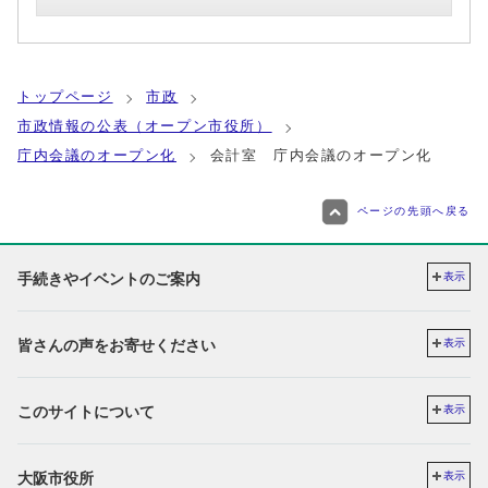
トップページ
市政
市政情報の公表（オープン市役所）
庁内会議のオープン化
会計室 庁内会議のオープン化
ページの先頭へ戻る
手続きやイベントのご案内
表示
皆さんの声をお寄せください
表示
このサイトについて
表示
大阪市役所
表示