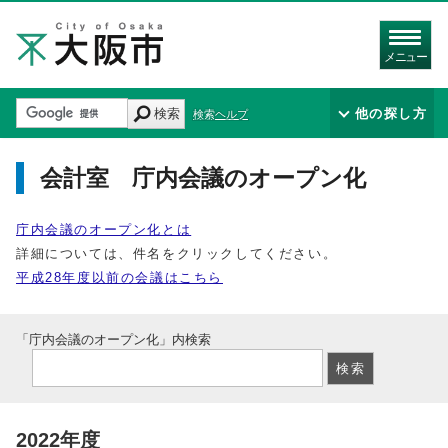
メニュー
検索
他の探し方
検索ヘルプ
会計室 庁内会議のオープン化
庁内会議のオープン化とは
詳細については、件名をクリックしてください。
平成28年度以前の会議はこちら
「庁内会議のオープン化」内検索
2022年度