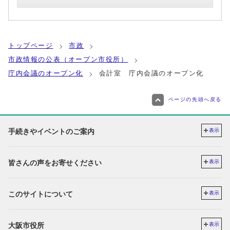
トップページ
市政
市政情報の公表（オープン市役所）
庁内会議のオープン化
会計室 庁内会議のオープン化
ページの先頭へ戻る
手続きやイベントのご案内
表示
皆さんの声をお寄せください
表示
このサイトについて
表示
大阪市役所
表示