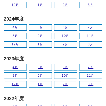
12月
1月
2月
3月
2024年度
4月
5月
6月
7月
8月
9月
10月
11月
12月
1月
2月
3月
2023年度
4月
5月
6月
7月
8月
9月
10月
11月
12月
1月
2月
3月
2022年度