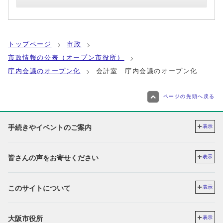
トップページ
市政
市政情報の公表（オープン市役所）
庁内会議のオープン化
会計室 庁内会議のオープン化
ページの先頭へ戻る
手続きやイベントのご案内
表示
皆さんの声をお寄せください
表示
このサイトについて
表示
大阪市役所
表示