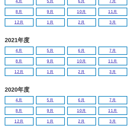
4月
5月
6月
7月
8月
9月
10月
11月
12月
1月
2月
3月
2021年度
4月
5月
6月
7月
8月
9月
10月
11月
12月
1月
2月
3月
2020年度
4月
5月
6月
7月
8月
9月
10月
11月
12月
1月
2月
3月