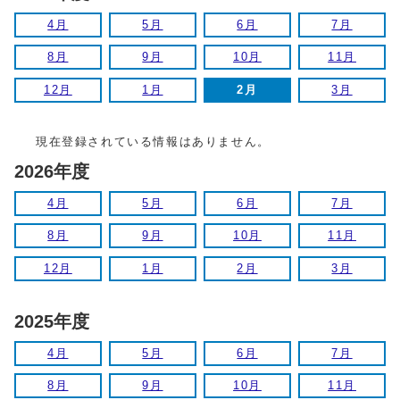
4月
5月
6月
7月
8月
9月
10月
11月
12月
1月
2月
3月
現在登録されている情報はありません。
2026年度
4月
5月
6月
7月
8月
9月
10月
11月
12月
1月
2月
3月
2025年度
4月
5月
6月
7月
8月
9月
10月
11月