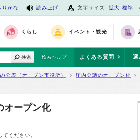
ふりがな
読み上げ
文字サイズ
拡大
標準
くらし
イベント・観光
よくある質問
選
検索
検索ヘルプ
報の公表（オープン市役所）
庁内会議のオープン化
のオープン化
してください。