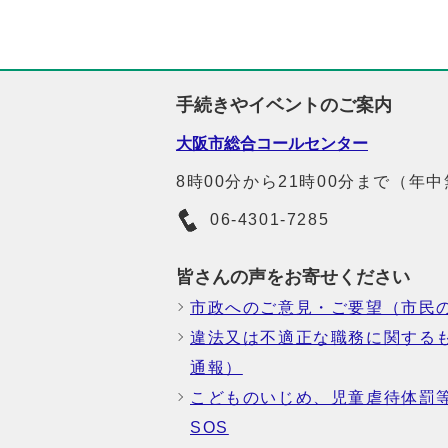
手続きやイベントのご案内
大阪市総合コールセンター
8時00分から21時00分まで（年
06-4301-7285
皆さんの声をお寄せください
市政へのご意見・ご要望（市民
違法又は不適正な職務に関する
通報）
こどものいじめ、児童虐待体罰
SOS