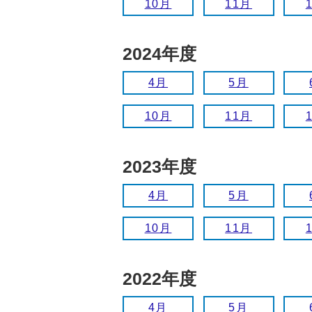
10月
11月
2024年度
4月
5月
10月
11月
2023年度
4月
5月
10月
11月
2022年度
4月
5月