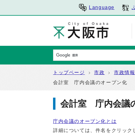
Language
トップページ
市政
市政情
会計室 庁内会議のオープン化
会計室 庁内会議
庁内会議のオープン化とは
詳細については、件名をクリック