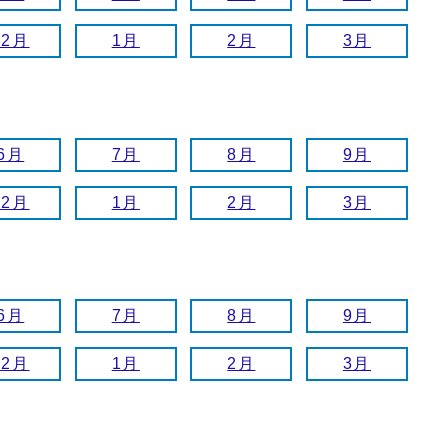
12月
1月
2月
3月
6月
7月
8月
9月
12月
1月
2月
3月
6月
7月
8月
9月
12月
1月
2月
3月