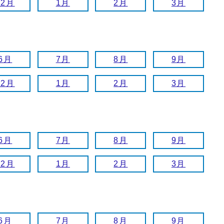
12月
1月
2月
3月
6月
7月
8月
9月
12月
1月
2月
3月
6月
7月
8月
9月
12月
1月
2月
3月
6月
7月
8月
9月