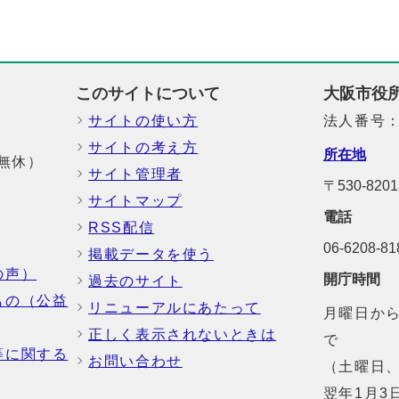
このサイトについて
大阪市役
サイトの使い方
法人番号：6
サイトの考え方
所在地
中無休）
サイト管理者
〒530-8
サイトマップ
電話
RSS配信
06-6208-
掲載データを使う
の声）
開庁時間
過去のサイト
もの（公益
リニューアルにあたって
月曜日から
正しく表示されないときは
で
等に関する
お問い合わせ
（土曜日、
翌年1月3