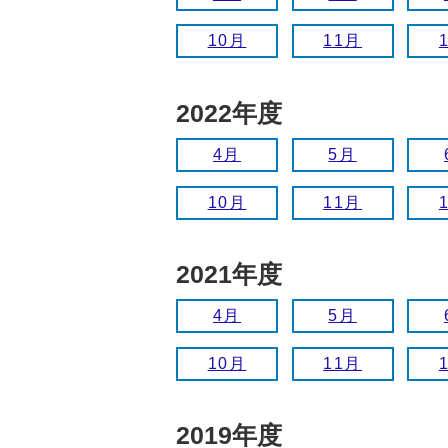
10月
11月
2022年度
4月
5月
10月
11月
2021年度
4月
5月
10月
11月
2019年度