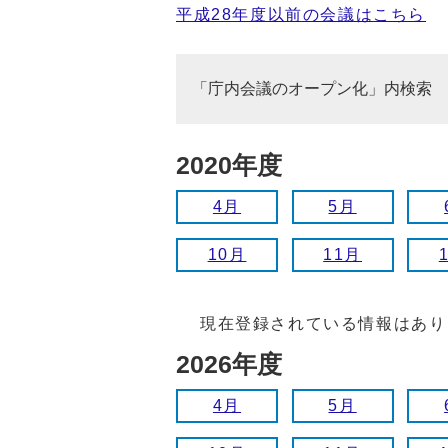
平成28年度以前の会議はこちら
「庁内会議のオープン化」内検索
2020年度
4月
5月
10月
11月
現在登録されている情報はあり
2026年度
4月
5月