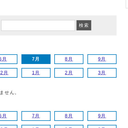
6月
7月
8月
9月
12月
1月
2月
3月
ません。
6月
7月
8月
9月