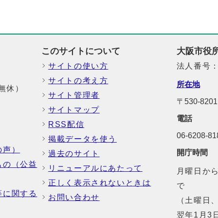
このサイトについて
大阪市役
サイトの使い方
法人番号：6
サイトの考え方
所在地
中無休）
サイト管理者
〒530-8
サイトマップ
電話
RSS配信
06-6208-
掲載データを使う
の声）
開庁時間
過去のサイト
もの（公益
リニューアルにあたって
月曜日から
正しく表示されないときは
で
等に関する
お問い合わせ
（土曜日、
翌年1月3