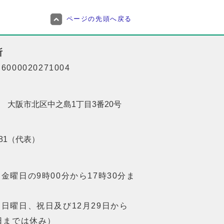
ページの先頭へ戻る
所
000020271004
201 大阪市北区中之島1丁目3番20号
8181（代表）
金曜日の9時00分から17時30分ま
日曜日、祝日及び12月29日から
日までは休み）