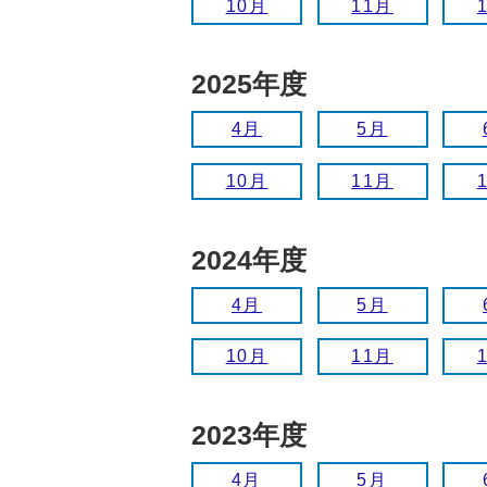
10月
11月
2025年度
4月
5月
10月
11月
2024年度
4月
5月
10月
11月
2023年度
4月
5月