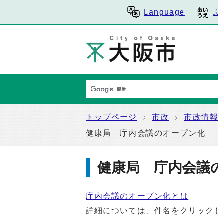
Language
トップページ
市政
市政情
健康局 庁内会議のオープン化
健康局 庁内会議
庁内会議のオープン化とは
詳細については、件名をクリック