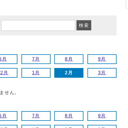
6月
7月
8月
9月
12月
1月
2月
3月
ません。
6月
7月
8月
9月