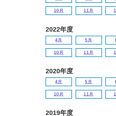
10月
11月
2022年度
4月
5月
10月
11月
2020年度
4月
5月
10月
11月
2019年度