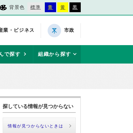
背景色
標準
青
黄
黒
産業・ビジネス
市政
んで探す
組織から探す
探している情報が見つからない
情報が見つからないときは