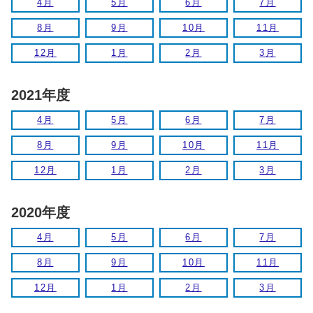
4月
5月
6月
7月
8月
9月
10月
11月
12月
1月
2月
3月
2021年度
4月
5月
6月
7月
8月
9月
10月
11月
12月
1月
2月
3月
2020年度
4月
5月
6月
7月
8月
9月
10月
11月
12月
1月
2月
3月