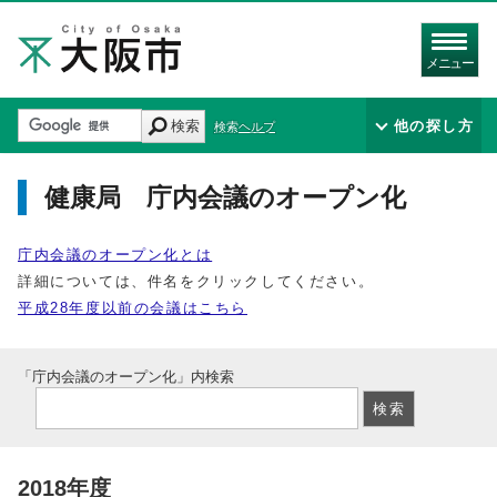
メニュー
検索
他の探し方
検索ヘルプ
健康局 庁内会議のオープン化
庁内会議のオープン化とは
詳細については、件名をクリックしてください。
平成28年度以前の会議はこちら
「庁内会議のオープン化」内検索
2018年度