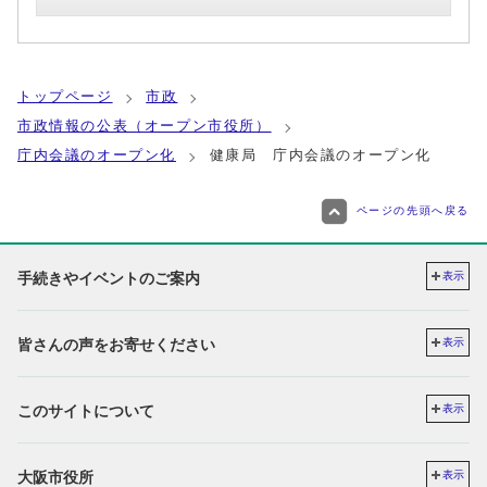
トップページ
市政
市政情報の公表（オープン市役所）
庁内会議のオープン化
健康局 庁内会議のオープン化
ページの先頭へ戻る
手続きやイベントのご案内
表示
皆さんの声をお寄せください
表示
このサイトについて
表示
大阪市役所
表示