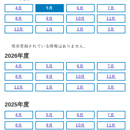
4月
5月
6月
7月
8月
9月
10月
11月
12月
1月
2月
3月
現在登録されている情報はありません。
2026年度
4月
5月
6月
7月
8月
9月
10月
11月
12月
1月
2月
3月
2025年度
4月
5月
6月
7月
8月
9月
10月
11月