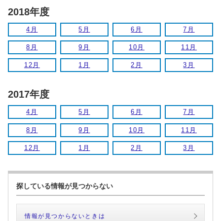
2018年度
4月
5月
6月
7月
8月
9月
10月
11月
12月
1月
2月
3月
2017年度
4月
5月
6月
7月
8月
9月
10月
11月
12月
1月
2月
3月
探している情報が見つからない
情報が見つからないときは