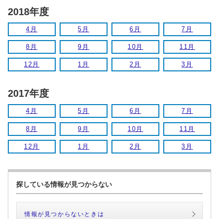
2018年度
4月
5月
6月
7月
8月
9月
10月
11月
12月
1月
2月
3月
2017年度
4月
5月
6月
7月
8月
9月
10月
11月
12月
1月
2月
3月
探している情報が見つからない
情報が見つからないときは