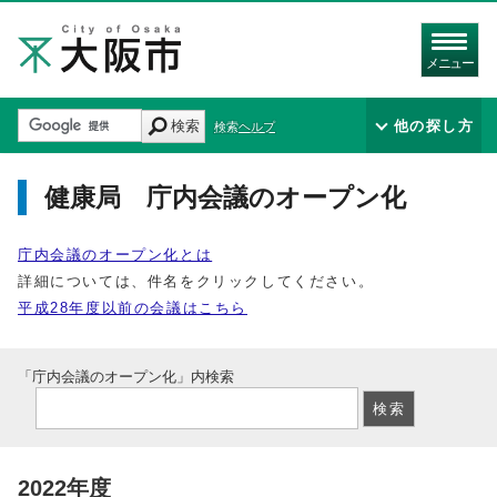
メニュー
検索
他の探し方
検索ヘルプ
健康局 庁内会議のオープン化
庁内会議のオープン化とは
詳細については、件名をクリックしてください。
平成28年度以前の会議はこちら
「庁内会議のオープン化」内検索
2022年度