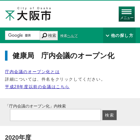
メニュー
検索
他の探し方
検索ヘルプ
健康局 庁内会議のオープン化
庁内会議のオープン化とは
詳細については、件名をクリックしてください。
平成28年度以前の会議はこちら
「庁内会議のオープン化」内検索
2020年度