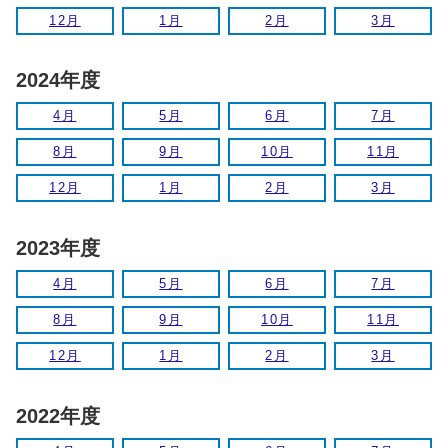
12月
1月
2月
3月
2024年度
4月
5月
6月
7月
8月
9月
10月
11月
12月
1月
2月
3月
2023年度
4月
5月
6月
7月
8月
9月
10月
11月
12月
1月
2月
3月
2022年度