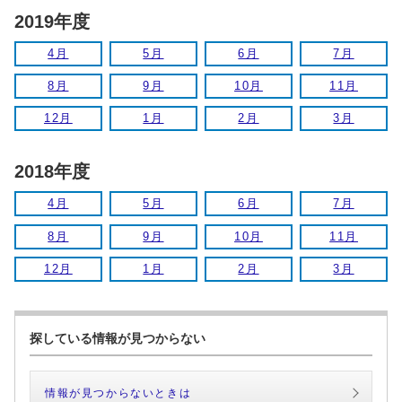
2019年度
4月
5月
6月
7月
8月
9月
10月
11月
12月
1月
2月
3月
2018年度
4月
5月
6月
7月
8月
9月
10月
11月
12月
1月
2月
3月
探している情報が見つからない
情報が見つからないときは