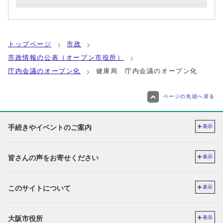
トップページ
市政
市政情報の公表（オープン市役所）
庁内会議のオープン化
健康局 庁内会議のオープン化
ページの先頭へ戻る
手続きやイベントのご案内
表示
皆さんの声をお寄せください
表示
このサイトについて
表示
大阪市役所
表示