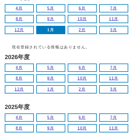
4月
5月
6月
7月
8月
9月
10月
11月
12月
1月
2月
3月
現在登録されている情報はありません。
2026年度
4月
5月
6月
7月
8月
9月
10月
11月
12月
1月
2月
3月
2025年度
4月
5月
6月
7月
8月
9月
10月
11月