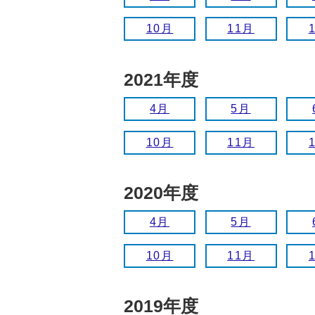
10月
11月
2021年度
4月
5月
10月
11月
2020年度
4月
5月
10月
11月
2019年度