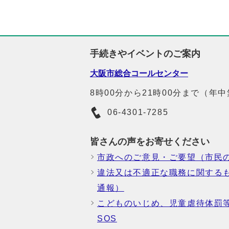
手続きやイベントのご案内
大阪市総合コールセンター
8時00分から21時00分まで（年
06-4301-7285
皆さんの声をお寄せください
市政へのご意見・ご要望（市民
違法又は不適正な職務に関する
通報）
こどものいじめ、児童虐待体罰
SOS