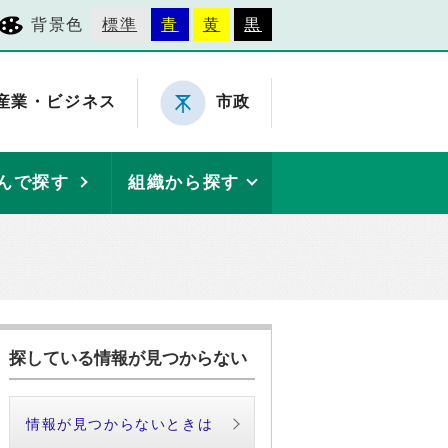
背景色
標準
青
黄
黒
産業・ビジネス
市政
んで探す
組織から探す
探している情報が見つからない
情報が見つからないときは