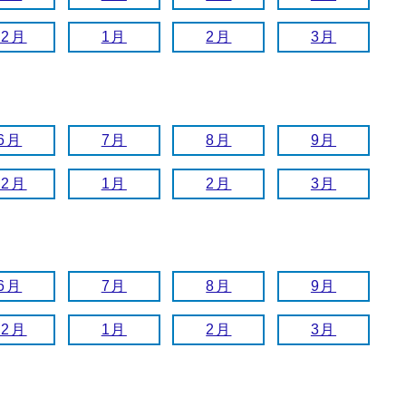
12月
1月
2月
3月
6月
7月
8月
9月
12月
1月
2月
3月
6月
7月
8月
9月
12月
1月
2月
3月