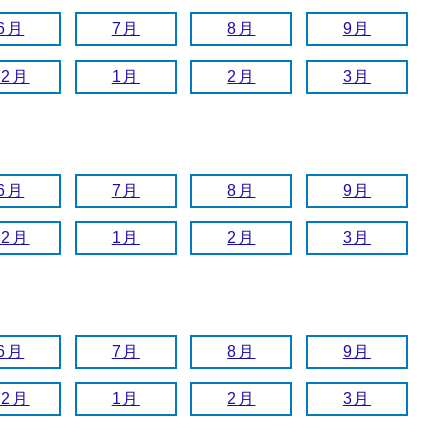
6月
7月
8月
9月
12月
1月
2月
3月
6月
7月
8月
9月
12月
1月
2月
3月
6月
7月
8月
9月
12月
1月
2月
3月