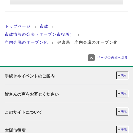
トップページ
市政
市政情報の公表（オープン市役所）
庁内会議のオープン化
健康局 庁内会議のオープン化
ページの先頭へ戻る
手続きやイベントのご案内
表示
皆さんの声をお寄せください
表示
このサイトについて
表示
大阪市役所
表示