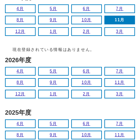
4月
5月
6月
7月
8月
9月
10月
11月
12月
1月
2月
3月
現在登録されている情報はありません。
2026年度
4月
5月
6月
7月
8月
9月
10月
11月
12月
1月
2月
3月
2025年度
4月
5月
6月
7月
8月
9月
10月
11月