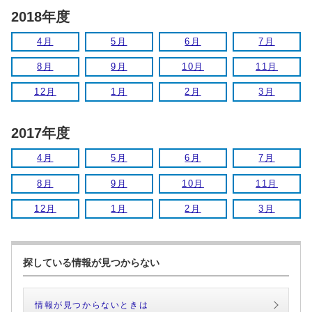
2018年度
4月
5月
6月
7月
8月
9月
10月
11月
12月
1月
2月
3月
2017年度
4月
5月
6月
7月
8月
9月
10月
11月
12月
1月
2月
3月
探している情報が見つからない
情報が見つからないときは