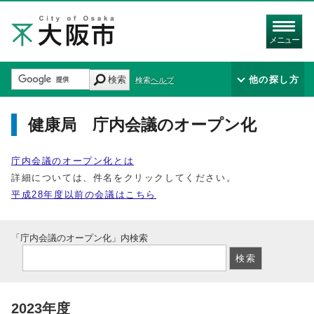
メニュー
検索
他の探し方
検索ヘルプ
健康局 庁内会議のオープン化
庁内会議のオープン化とは
詳細については、件名をクリックしてください。
平成28年度以前の会議はこちら
「庁内会議のオープン化」内検索
2023年度