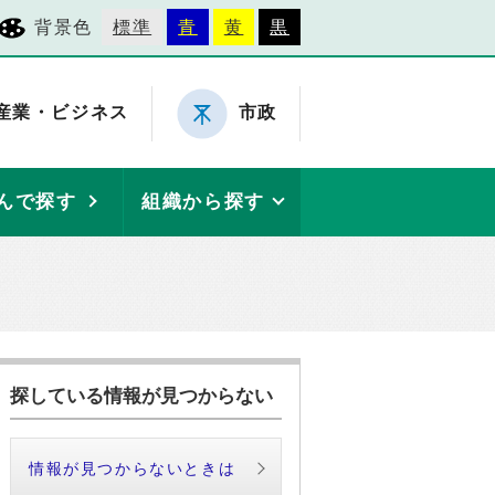
背景色
標準
青
黄
黒
産業・ビジネス
市政
んで探す
組織から探す
探している情報が見つからない
情報が見つからないときは