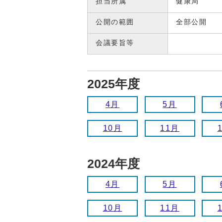
担当所属
健康局
公開の範囲
全部公開
会議要旨等
2025年度
4月
5月
10月
11月
2024年度
4月
5月
10月
11月