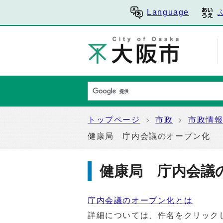
Language
トップページ
市政
市政情
健康局 庁内会議のオープン化
健康局 庁内会議
庁内会議のオープン化とは
詳細については、件名をクリック