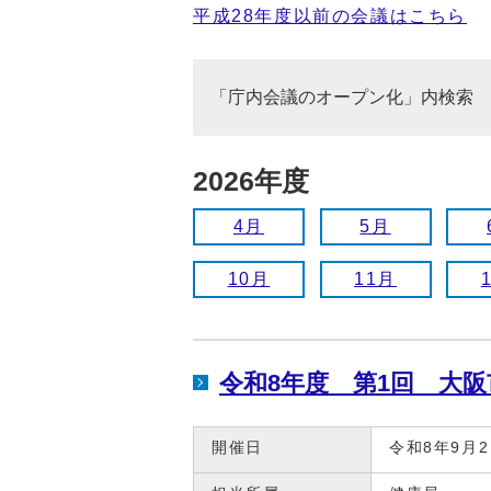
平成28年度以前の会議はこちら
「庁内会議のオープン化」内検索
2026年度
4月
5月
10月
11月
令和8年度 第1回 大
開催日
令和8年9月