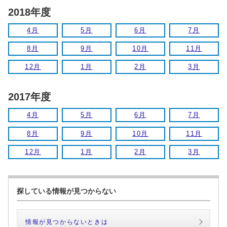
2018年度
4月
5月
6月
7月
8月
9月
10月
11月
12月
1月
2月
3月
2017年度
4月
5月
6月
7月
8月
9月
10月
11月
12月
1月
2月
3月
探している情報が見つからない
情報が見つからないときは