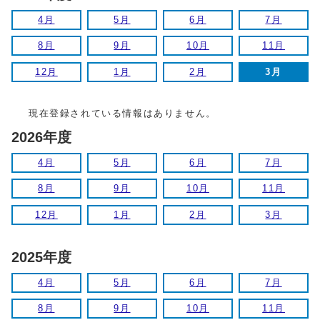
4月
5月
6月
7月
8月
9月
10月
11月
12月
1月
2月
3月
現在登録されている情報はありません。
2026年度
4月
5月
6月
7月
8月
9月
10月
11月
12月
1月
2月
3月
2025年度
4月
5月
6月
7月
8月
9月
10月
11月