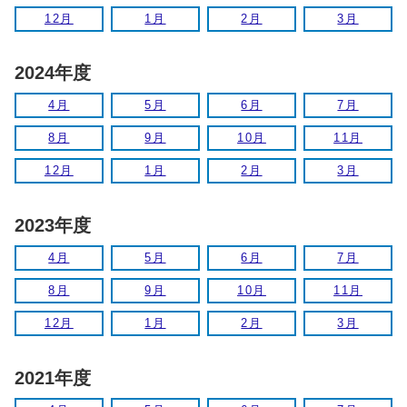
12月
1月
2月
3月
2024年度
4月
5月
6月
7月
8月
9月
10月
11月
12月
1月
2月
3月
2023年度
4月
5月
6月
7月
8月
9月
10月
11月
12月
1月
2月
3月
2021年度