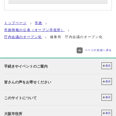
トップページ
市政
市政情報の公表（オープン市役所）
庁内会議のオープン化
健康局 庁内会議のオープン化
ページの先頭へ戻る
手続きやイベントのご案内
表示
皆さんの声をお寄せください
表示
このサイトについて
表示
大阪市役所
表示