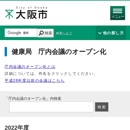
メニュー
検索
他の探し方
検索ヘルプ
健康局 庁内会議のオープン化
庁内会議のオープン化とは
詳細については、件名をクリックしてください。
平成28年度以前の会議はこちら
「庁内会議のオープン化」内検索
2022年度