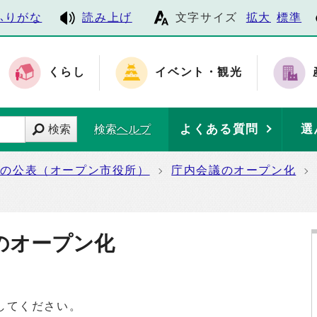
ふりがな
読み上げ
文字サイズ
拡大
標準
くらし
イベント・観光
よくある質問
選
検索
検索ヘルプ
報の公表（オープン市役所）
庁内会議のオープン化
のオープン化
してください。