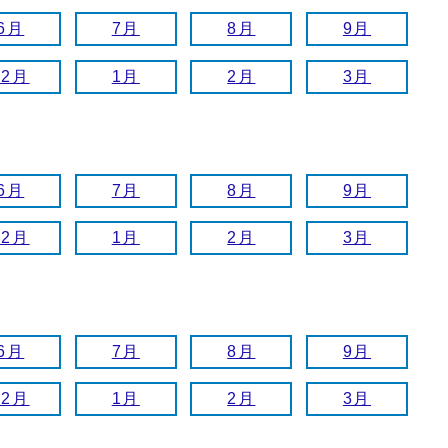
6月
7月
8月
9月
12月
1月
2月
3月
6月
7月
8月
9月
12月
1月
2月
3月
6月
7月
8月
9月
12月
1月
2月
3月