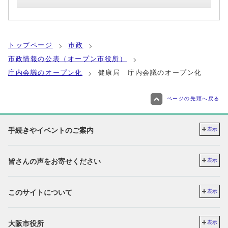
トップページ
市政
市政情報の公表（オープン市役所）
庁内会議のオープン化
健康局 庁内会議のオープン化
ページの先頭へ戻る
手続きやイベントのご案内
表示
皆さんの声をお寄せください
表示
このサイトについて
表示
大阪市役所
表示