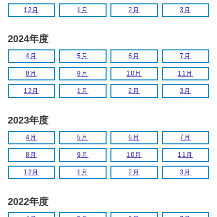
12月
1月
2月
3月
2024年度
4月
5月
6月
7月
8月
9月
10月
11月
12月
1月
2月
3月
2023年度
4月
5月
6月
7月
8月
9月
10月
11月
12月
1月
2月
3月
2022年度