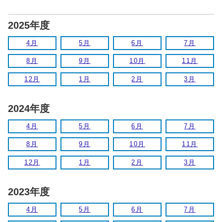
2025年度
4月
5月
6月
7月
8月
9月
10月
11月
12月
1月
2月
3月
2024年度
4月
5月
6月
7月
8月
9月
10月
11月
12月
1月
2月
3月
2023年度
4月
5月
6月
7月