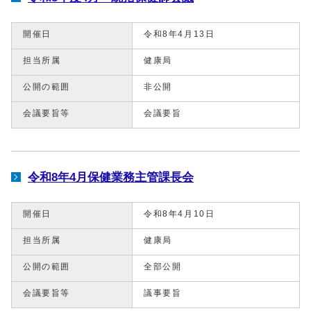
開催日
令和8年4月13日
担当所属
健康局
公開の範囲
非公開
会議要旨等
会議要旨
令和8年4月保健業務主管課長会
開催日
令和8年4月10日
担当所属
健康局
公開の範囲
全部公開
会議要旨等
議事要旨