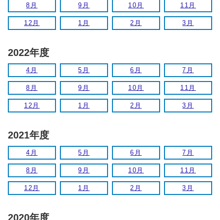
8月
9月
10月
11月
12月
1月
2月
3月
2022年度
4月
5月
6月
7月
8月
9月
10月
11月
12月
1月
2月
3月
2021年度
4月
5月
6月
7月
8月
9月
10月
11月
12月
1月
2月
3月
2020年度