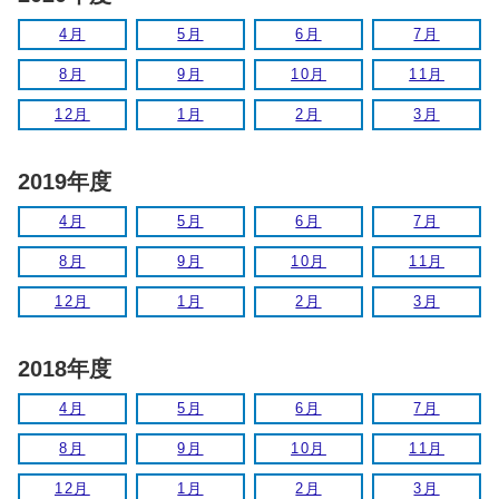
4月
5月
6月
7月
8月
9月
10月
11月
12月
1月
2月
3月
2019年度
4月
5月
6月
7月
8月
9月
10月
11月
12月
1月
2月
3月
2018年度
4月
5月
6月
7月
8月
9月
10月
11月
12月
1月
2月
3月