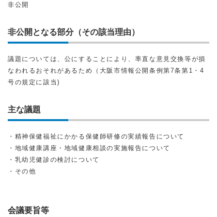
非公開
非公開となる部分（その該当理由）
議題については、公にすることにより、率直な意見交換等が損
なわれるおそれがあるため（大阪市情報公開条例第7条第1・4
号の規定に該当)
主な議題
・精神保健福祉にかかる保健師研修の実績報告について
・地域健康講座・地域健康相談の実施報告について
・乳幼児健診の検討について
・その他
会議要旨等