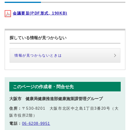
会議要旨(PDF形式, 190KB)
探している情報が見つからない
情報が見つからないときは
このページの作成者・問合せ先
大阪市 健康局健康推進部健康施策課管理グループ
住所：
〒530-8201 大阪市北区中之島1丁目3番20号（大
阪市役所2階）
電話：
06-6208-9951