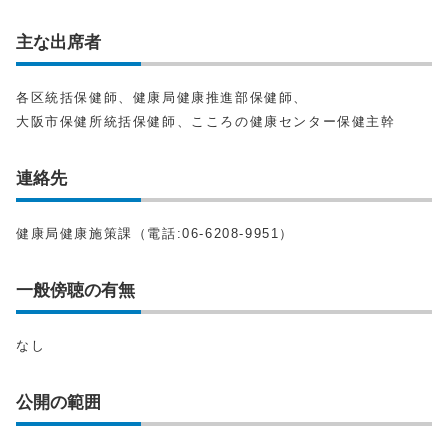
主な出席者
各区統括保健師、健康局健康推進部保健師、
大阪市保健所統括保健師、こころの健康センター保健主幹
連絡先
健康局健康施策課（電話:06-6208-9951）
一般傍聴の有無
なし
公開の範囲