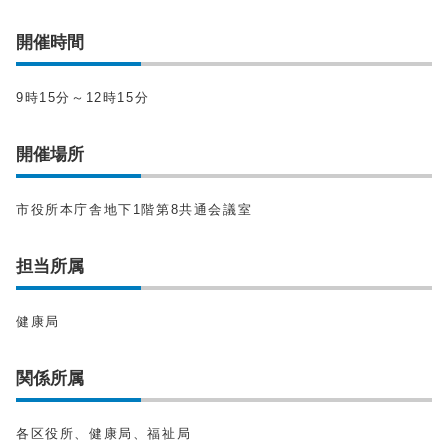
開催時間
9時15分～12時15分
開催場所
市役所本庁舎地下1階第8共通会議室
担当所属
健康局
関係所属
各区役所、健康局、福祉局