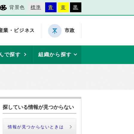
背景色
標準
青
黄
黒
産業・ビジネス
市政
んで探す
組織から探す
探している情報が見つからない
情報が見つからないときは