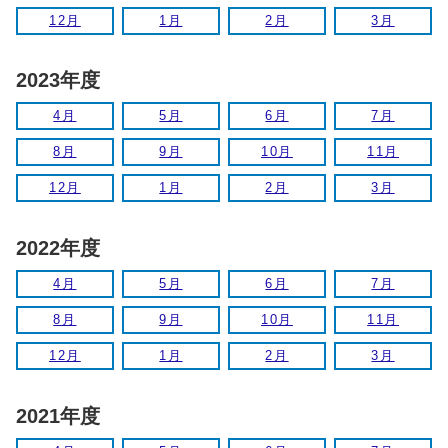
12月
1月
2月
3月
2023年度
4月
5月
6月
7月
8月
9月
10月
11月
12月
1月
2月
3月
2022年度
4月
5月
6月
7月
8月
9月
10月
11月
12月
1月
2月
3月
2021年度