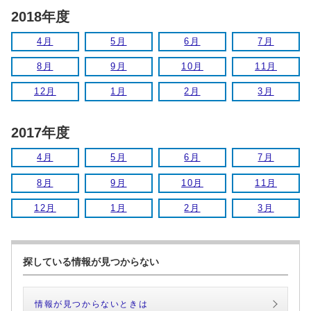
2018年度
4月
5月
6月
7月
8月
9月
10月
11月
12月
1月
2月
3月
2017年度
4月
5月
6月
7月
8月
9月
10月
11月
12月
1月
2月
3月
探している情報が見つからない
情報が見つからないときは