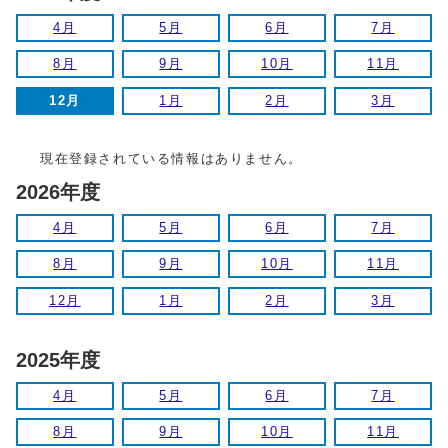
4月
5月
6月
7月
8月
9月
10月
11月
12月
1月
2月
3月
現在登録されている情報はありません。
2026年度
4月
5月
6月
7月
8月
9月
10月
11月
12月
1月
2月
3月
2025年度
4月
5月
6月
7月
8月
9月
10月
11月