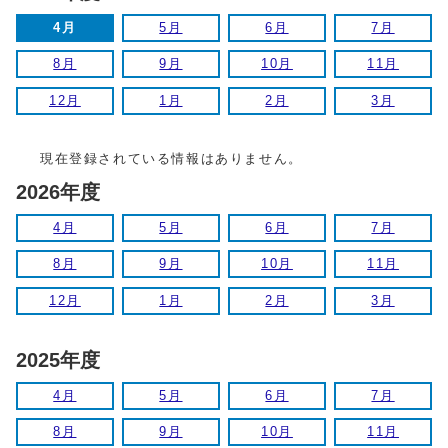
4月
5月
6月
7月
8月
9月
10月
11月
12月
1月
2月
3月
現在登録されている情報はありません。
2026年度
4月
5月
6月
7月
8月
9月
10月
11月
12月
1月
2月
3月
2025年度
4月
5月
6月
7月
8月
9月
10月
11月