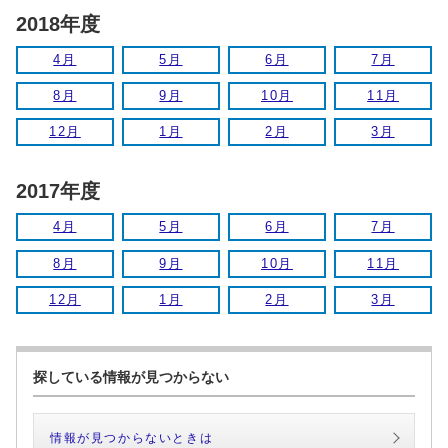
2018年度
4月
5月
6月
7月
8月
9月
10月
11月
12月
1月
2月
3月
2017年度
4月
5月
6月
7月
8月
9月
10月
11月
12月
1月
2月
3月
探している情報が見つからない
情報が見つからないときは