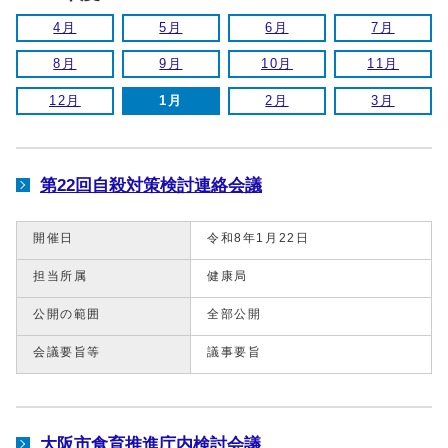
4月
5月
6月
7月
8月
9月
10月
11月
12月
1月
2月
3月
第22回自殺対策検討連絡会議
開催日
令和8年1月22日
担当所属
健康局
公開の範囲
全部公開
会議要旨等
議事要旨
大阪市食育推進庁内検討会議