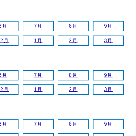
6月
7月
8月
9月
12月
1月
2月
3月
6月
7月
8月
9月
12月
1月
2月
3月
6月
7月
8月
9月