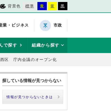
背景色
標準
青
黄
黒
産業・ビジネス
市政
んで探す
組織から探す
西区 庁内会議のオープン化
探している情報が見つからない
情報が見つからないときは