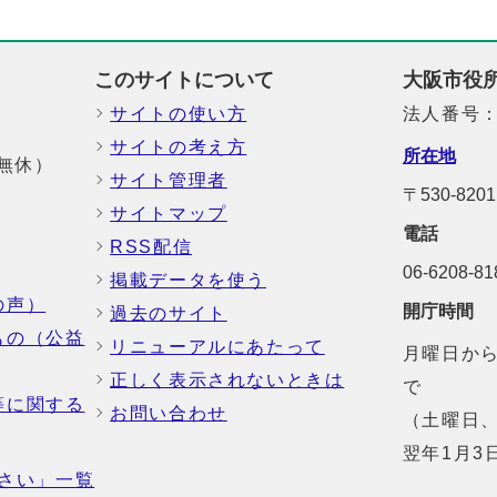
このサイトについて
大阪市役
サイトの使い方
法人番号：6
サイトの考え方
所在地
中無休）
サイト管理者
〒530-8
サイトマップ
電話
RSS配信
06-6208-
掲載データを使う
の声）
開庁時間
過去のサイト
もの（公益
リニューアルにあたって
月曜日から
正しく表示されないときは
で
等に関する
お問い合わせ
（土曜日、
翌年1月3
さい」一覧