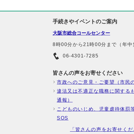
手続きやイベントのご案内
大阪市総合コールセンター
8時00分から21時00分まで（年
06-4301-7285
皆さんの声をお寄せください
市政へのご意見・ご要望（市民
違法又は不適正な職務に関する
通報）
こどものいじめ、児童虐待体罰
SOS
「皆さんの声をお寄せくだ