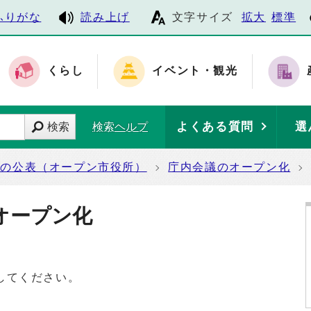
ふりがな
読み上げ
文字サイズ
拡大
標準
くらし
イベント・観光
よくある質問
選
検索
検索ヘルプ
報の公表（オープン市役所）
庁内会議のオープン化
オープン化
してください。