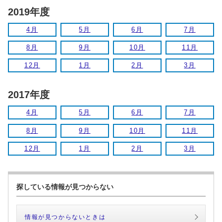
2019年度
4月
5月
6月
7月
8月
9月
10月
11月
12月
1月
2月
3月
2017年度
4月
5月
6月
7月
8月
9月
10月
11月
12月
1月
2月
3月
探している情報が見つからない
情報が見つからないときは