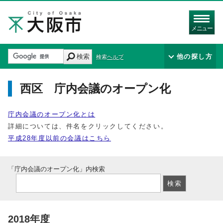
メニュー
検索
他の探し方
検索ヘルプ
西区 庁内会議のオープン化
庁内会議のオープン化とは
詳細については、件名をクリックしてください。
平成28年度以前の会議はこちら
「庁内会議のオープン化」内検索
2018年度