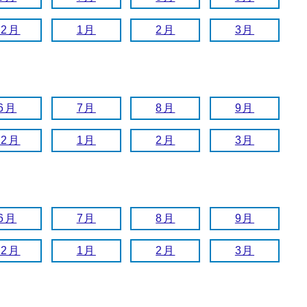
12月
1月
2月
3月
6月
7月
8月
9月
12月
1月
2月
3月
6月
7月
8月
9月
12月
1月
2月
3月