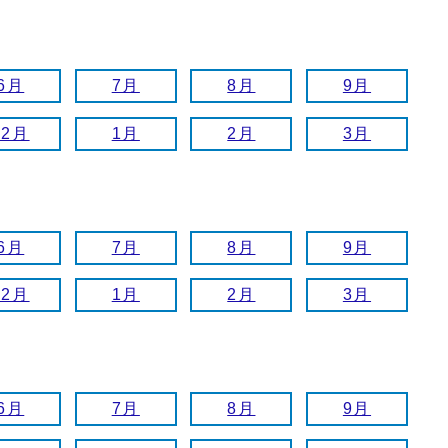
6月
7月
8月
9月
12月
1月
2月
3月
6月
7月
8月
9月
12月
1月
2月
3月
6月
7月
8月
9月